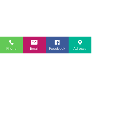
Phone
Email
Facebook
Adresse