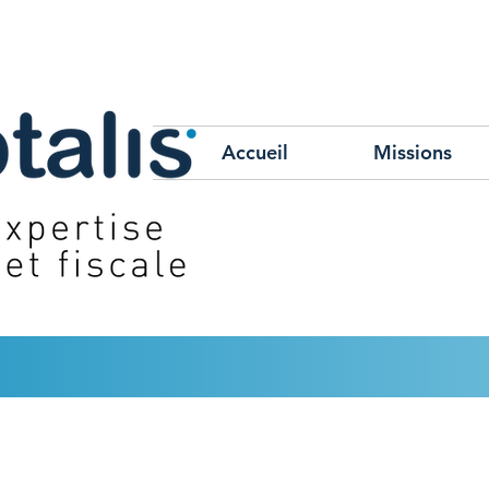
Accueil
Missions