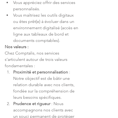
Vous appréciez offrir des services 
personnalisés.
Vous maîtrisez les outils digitaux 
ou êtes prêt(e) à évoluer dans un 
environnement digitalisé (accès en 
ligne aux tableaux de bord et 
documents comptables).
Nos valeurs :
Chez Comptalis, nos services 
s’articulent autour de trois valeurs 
fondamentales :
Proximité et personnalisation
 : 
Notre objectif est de bâtir une 
relation durable avec nos clients, 
fondée sur la compréhension de 
leurs besoins spécifiques.
Prudence et rigueur
 : Nous 
accompagnons nos clients avec 
un souci permanent de protéger 