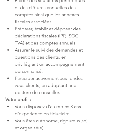
Établir des situations périodiques 
et des clôtures annuelles des 
comptes ainsi que les annexes 
fiscales associées.
Préparer, établir et déposer des 
déclarations fiscales (IPP, ISOC, 
TVA) et des comptes annuels.
Assurer le suivi des demandes et 
questions des clients, en 
privilégiant un accompagnement 
personnalisé.
Participer activement aux rendez-
vous clients, en adoptant une 
posture de conseiller.
Votre profil :
Vous disposez d’au moins 3 ans 
d’expérience en fiduciaire.
Vous êtes autonome, rigoureux(se) 
et organisé(e).