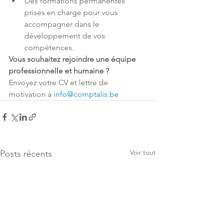
Des formations permanentes 
prises en charge pour vous 
accompagner dans le 
développement de vos 
compétences.
Vous souhaitez rejoindre une équipe 
professionnelle et humaine ?
Envoyez votre CV et lettre de 
motivation à 
info@comptalis.be
Voir tout
Posts récents