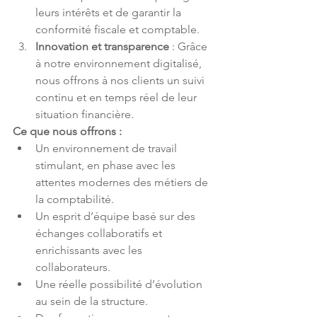
leurs intérêts et de garantir la 
conformité fiscale et comptable.
Innovation et transparence
 : Grâce 
à notre environnement digitalisé, 
nous offrons à nos clients un suivi 
continu et en temps réel de leur 
situation financière.
Ce que nous offrons :
Un environnement de travail 
stimulant, en phase avec les 
attentes modernes des métiers de 
la comptabilité.
Un esprit d’équipe basé sur des 
échanges collaboratifs et 
enrichissants avec les 
collaborateurs.
Une réelle possibilité d’évolution 
au sein de la structure.